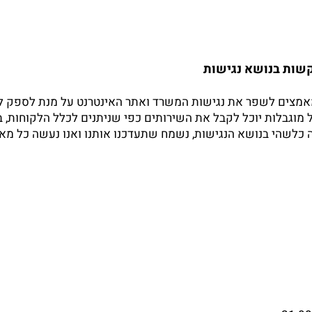
קשות בנושא נגישות
מאמצים לשפר את נגישות המשרד ואתר האינטרנט על מנת לספק לכל 
מוגבלות יוכל לקבל את השירותים כפי שניתנים לכלל הלקוחות, באו
 כלשהי בנושא הנגישות, נשמח שתעדכנו אותנו ואנו נעשה כל מא