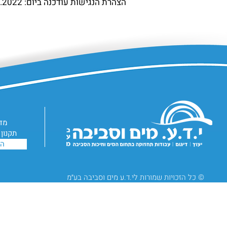
הצהרת הנגישות עודכנה ביום: 21.08.2022
מדי
תקנון
הצ
© כל הזכויות שמורות לי.ד.ע מים וסביבה בע״מ