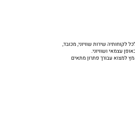
לקוחותיה שירות שוויוני, מכובד,
פן עצמאי ושוויוני.
מץ למצוא עבורך פתרון מתאים