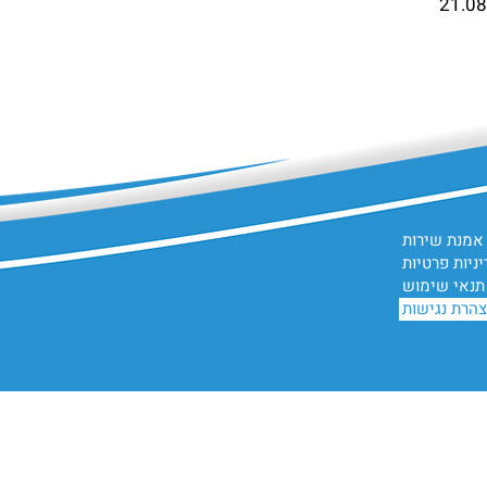
אמנת שירות
ניות פרטיות
 תנאי שימוש
הרת נגישות