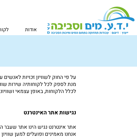
אודות
לקוח
מנת לספק לכל לקוחותיה שירות שוויו
לכלל הלקוחות, באופן עצמאי ושוויוני
נגישות אתר האינטרנט
אתר אינטרנט נגיש הינו אתר שעבר 
אנחנו מאמינים ופועלים למען שוויון