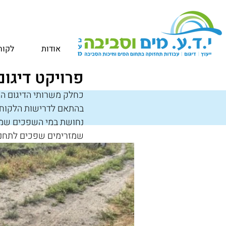
אודות
לקוח
פרויקט דיגו
בהתאם לדרישות הלקוח וא
שמזרימים שפכים לתחנת 