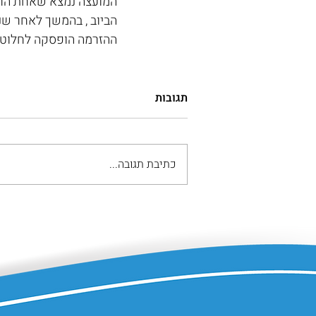
המועצה נמצא שאחת הרפ
הביוב , בהמשך לאחר שנ
ההזרמה הופסקה לחלוטין
תגובות
כתיבת תגובה...