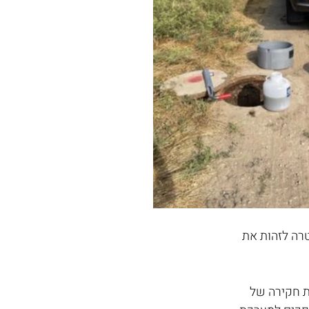
ת המעבדה במטרה לזהות את 
 חקירה של 