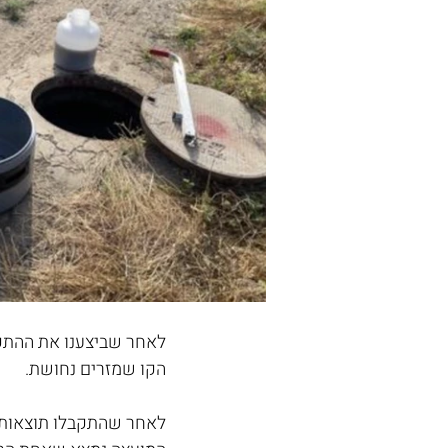
הקו שמזרים נחושת.
לאחר שהתקבלו תוצאות ה