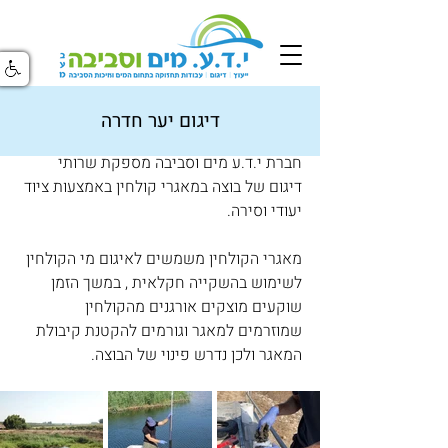
דיגום יער חדרה
דיגום מאגרים לבוצה
חברת י.ד.ע מים וסביבה מספקת שרותי 
דיגום של בוצה במאגרי קולחין באמצעות ציוד 
יעודי וסירה.
מאגרי הקולחין משמשים לאיגום מי הקולחין 
לשימוש בהשקייה חקלאית , במשך הזמן 
שוקעים מוצקים אורגנים מהקולחין 
שמוזרמים למאגר וגורמים להקטנת קיבולת 
המאגר ולכן נדרש פינוי של הבוצה.