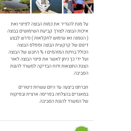
על מנת להגדיר את כמות הבוצה לפינוי ואת 
איכות הבוצה לצורך קביעת השימושים בבוצה 
( הטמנה ואו שימוש לחקלאות ) נדרש לבצע 
דיגום של קרקעית הבוצה ומפלס הבוצה 
הכולל בחינת המזהמים ו % היובש של הבוצה 
ועל ידי כך ניתן לאשר את פינוי הבוצה לאור 
הצגת התוצאות ודוח הבדיקה למשרד להגנת 
הסביבה.
חברתנו ביצעה עד היום עשרות ניטורים 
במאגרים בהצלחה בפריסה ארצית ובפיקוח 
של המשרד להגנת הסביבה.
תגובות